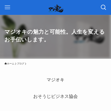
マジオキの魅力と可能性。人生を変える
お手伝いします。
ホーム
ブログ
マジオキ
おそうじビジネス協会