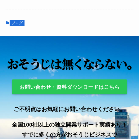
ブログ
お問い合わせ・資料ダウンロードはこちら
ご不明点はお気軽にお問い合わせください。
全国100社以上の独立開業サポート実績あり！
すでに多くの方がおそうじビジネスで