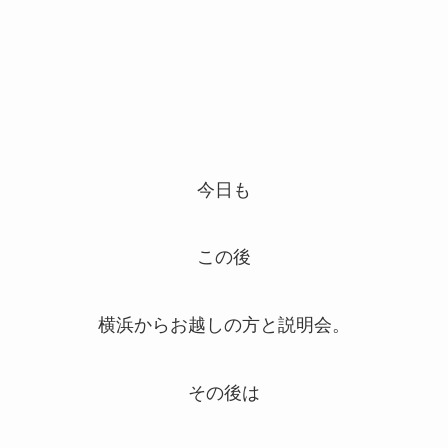
今日も
この後
横浜からお越しの方と説明会。
その後は