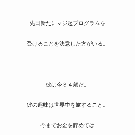
先日新たにマジ起プログラムを
受けることを決意した方がいる。
彼は今３４歳だ。
彼の趣味は世界中を旅すること。
今までお金を貯めては