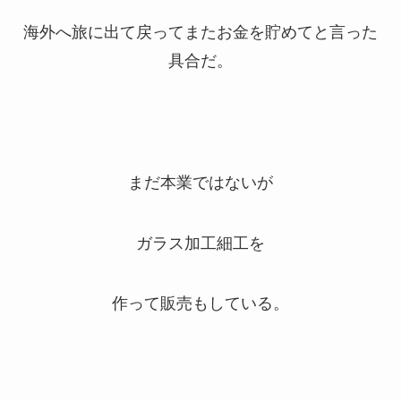
海外へ旅に出て戻ってまたお金を貯めてと言った
具合だ。
まだ本業ではないが
ガラス加工細工を
作って販売もしている。