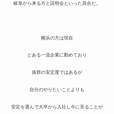
岐阜から来る方と説明会といった具合だ。
横浜の方は現在
とある一流企業に勤めており
抜群の安定度ではあるが
自分のやりたいことよりも
安定を選んで大卒から入社し今に至ることが