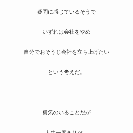
疑問に感じているそうで
いずれは会社をやめ
自分でおそうじ会社を立ち上げたい
という考えだ。
勇気のいることだが
人生一度きりだ。