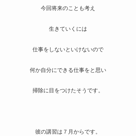
今回将来のことも考え
生きていくには
仕事をしないといけないので
何か自分にできる仕事をと思い
掃除に目をつけたそうです。
彼の講習は７月からです。