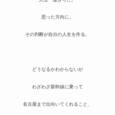
思った方向に。
その判断が自分の人生を作る。
どうなるかわからないが
わざわざ新幹線に乗って
名古屋まで出向いてくれること、