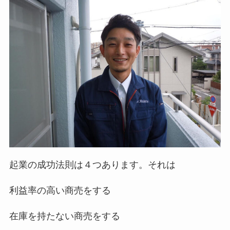
起業の成功法則は４つあります。それは
利益率の高い商売をする
在庫を持たない商売をする