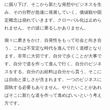
に掘り下げ、そこから新たな発想やビジネスを生
み、その分野が急速に発展していく。価値観や固
定概念は崩れていきます。クローバル化は止めら
れません。その波に乗るしかありません。
個々に磨きをかけ、自発性をもって社会と向き合
う。これは不安定な時代を進んで行く道標となり
ます。非常に大切です。自分で歩くことが大事で
す。自分で道を作って進んで行く。自分のビジネ
スをする。自分のお給料は自分から貰う。そこに
は自由と楽しさが含まれます。一つのビジネスに
固執する必要もありません。やりたいことがあれ
ばそこに新たな道を作って進めばいいという考え
方です。