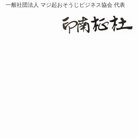
一般社団法人 マジ起おそうじビジネス協会 代表