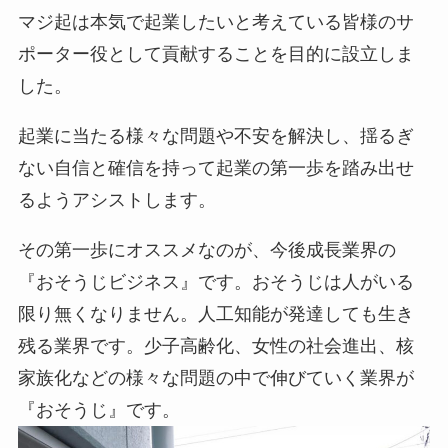
マジ起は本気で起業したいと考えている皆様のサ
ポーター役として貢献することを目的に設立しま
した。
起業に当たる様々な問題や不安を解決し、揺るぎ
ない自信と確信を持って起業の第一歩を踏み出せ
るようアシストします。
その第一歩にオススメなのが、今後成長業界の
『おそうじビジネス』です。おそうじは人がいる
限り無くなりません。人工知能が発達しても生き
残る業界です。少子高齢化、女性の社会進出、核
家族化などの様々な問題の中で伸びていく業界が
『おそうじ』です。