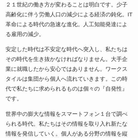
２１世紀の働き方が変わることは明白です。少子
高齢化に伴う労働人口の減少による経済の鈍化。IT
革命による時代の急速な進化。人工知能発達によ
る雇用の減少。
安定した時代は不安定な時代へ突入し、私たちは
その時代を生き抜かなければなりません。大手企
業に就職したから安心ではありません。ワークス
タイルは集団から個人へ流れていきます。この時
代で私たちに求められるものは個々の『自発性』
です。
世界中の膨大な情報をスマートフォン１台で調べ
られる時代。私たちはその情報を取り入れ新たな
情報を発信していく。個人がある分野の情報を縦