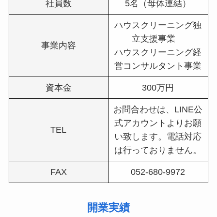
社員数
5名（母体連結）
ハウスクリーニング独
立支援事業
事業内容
ハウスクリーニング経
営コンサルタント事業
資本金
300万円
お問合わせは、LINE公
式アカウントよりお願
TEL
い致します。電話対応
は行っておりません。
FAX
052-680-9972
開業実績