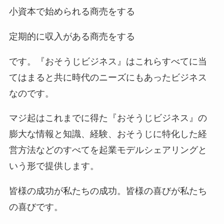
小資本で始められる商売をする
定期的に収入がある商売をする
です。『おそうじビジネス』はこれらすべてに当
てはまると共に時代のニーズにもあったビジネス
なのです。
マジ起はこれまでに得た『おそうじビジネス』の
膨大な情報と知識、経験、おそうじに特化した経
営方法などのすべてを起業モデルシェアリングと
いう形で提供します。
皆様の成功が私たちの成功。皆様の喜びが私たち
の喜びです。