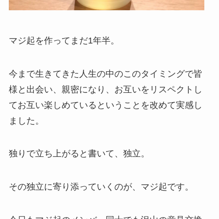
マジ起を作ってまだ1年半。
今まで生きてきた人生の中のこのタイミングで皆
様と出会い、親密になり、お互いをリスペクトし
てお互い楽しめているということを改めて実感し
ました。
独りで立ち上がると書いて、独立。
その独立に寄り添っていくのが、マジ起です。