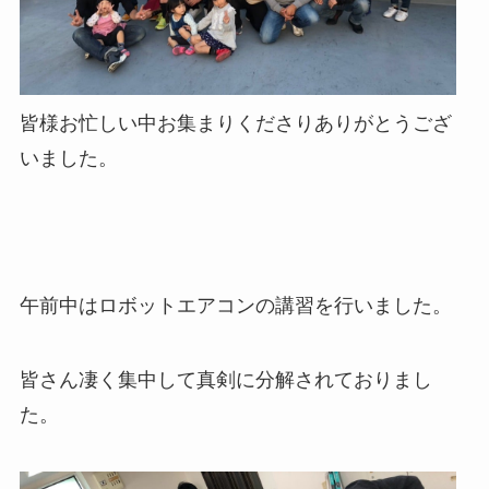
皆様お忙しい中お集まりくださりありがとうござ
いました。
午前中はロボットエアコンの講習を行いました。
皆さん凄く集中して真剣に分解されておりまし
た。