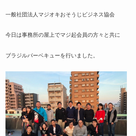
一般社団法人マジオキおそうじビジネス協会
今日は事務所の屋上でマジ起会員の方々と共に
ブラジルバーベキューを行いました。