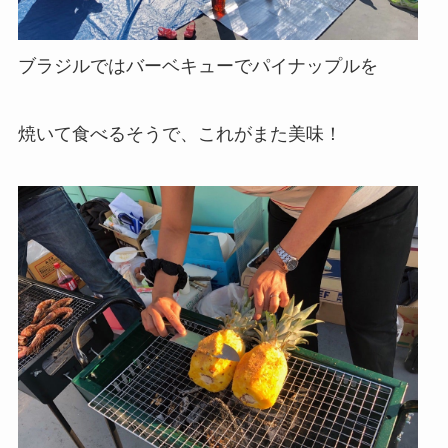
ブラジルではバーベキューでパイナップルを
焼いて食べるそうで、これがまた美味！