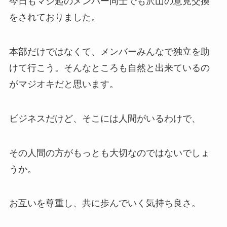
今日もマジ起のメンバー同士でも沢山の意見交換
をされておりました。
本部だけではなくて、メンバーみんなで独立を助
けて行こう。そんなところも自然と出来ているの
がマジオキだと思います。
ビジネスだけど、そこには人間がいるわけで、
その人間の方がもっとも大切なのではないでしょ
うか。
お互いを尊重し、共に歩んでいく気持ち良さ。