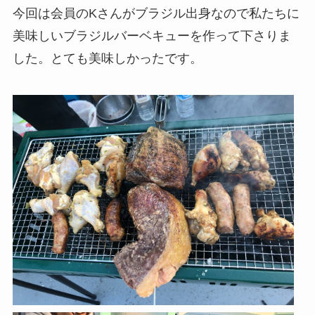
今回は会員のKさんがブラジル出身なので私たちに
美味しいブラジルバーベキューを作って下さりま
した。とても美味しかったです。