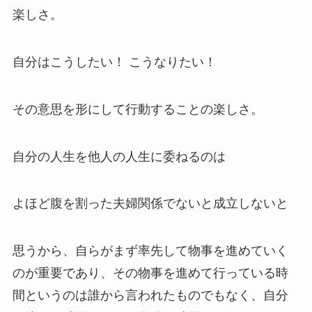
楽しさ。
自分はこうしたい！ こうなりたい！
その意思を形にして行動することの楽しさ。
自分の人生を他人の人生に委ねるのは
よほど腹を割った夫婦関係でないと成立しないと
思うから、自らがまず率先して物事を進めていく
のが重要であり、その物事を進めて行っている時
間というのは誰から言われたものでもなく、自分