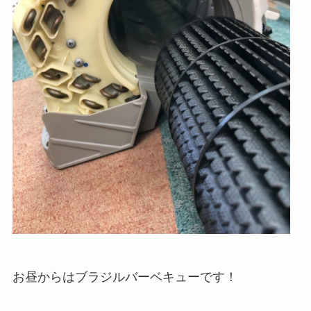
お昼からはブラジルバーベキューです！