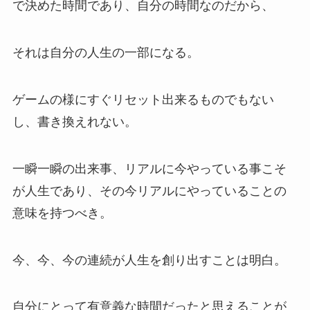
で決めた時間であり、自分の時間なのだから、
それは自分の人生の一部になる。
ゲームの様にすぐリセット出来るものでもない
し、書き換えれない。
一瞬一瞬の出来事、リアルに今やっている事こそ
が人生であり、その今リアルにやっていることの
意味を持つべき。
今、今、今の連続が人生を創り出すことは明白。
自分にとって有意義な時間だったと思えることが