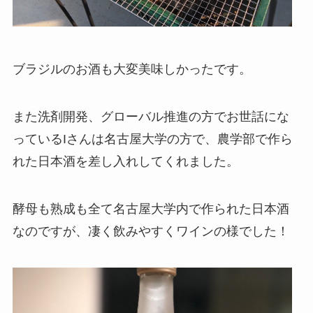
ブラジルのお酒も大変美味しかったです。
また洗剤開発、グローバル推進の方でお世話にな
っているIさんは名古屋大学の方で、農学部で作ら
れた日本酒を差し入れしてくれました。
酵母も熟成も全て名古屋大学内で作られた日本酒
なのですが、凄く飲みやすくワインの様でした！