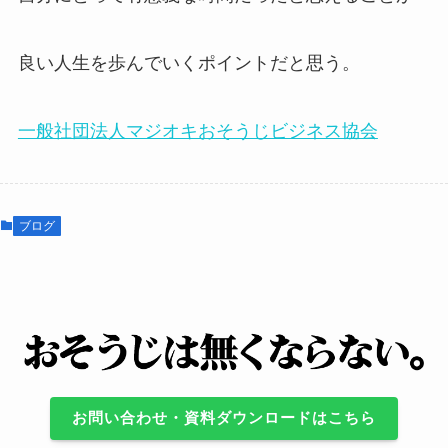
良い人生を歩んでいくポイントだと思う。
一般社団法人マジオキおそうじビジネス協会
ブログ
お問い合わせ・資料ダウンロードはこちら