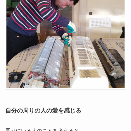
自分の周りの人の愛を感じる
周りにいる人のことを考えると