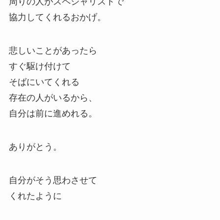
周りの人がスペシャリストで
協力してくれるおかげ。
悲しいことがあったら
すぐ駆け付けて
そばにいてくれる
存在の人がいるから、
自分は前に進めれる。
ありがとう。
自分がそう思わさせて
くれたように