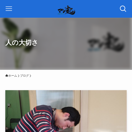
人の大切さ
ホーム
ブログ