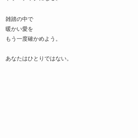
雑踏の中で
暖かい愛を
もう一度確かめよう。
あなたはひとりではない。