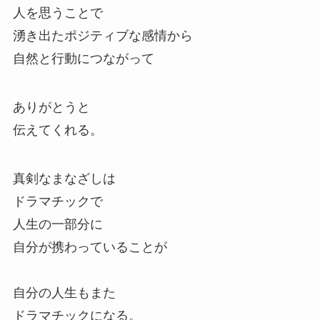
人を思うことで
湧き出たポジティブな感情から
自然と行動につながって
ありがとうと
伝えてくれる。
真剣なまなざしは
ドラマチックで
人生の一部分に
自分が携わっていることが
自分の人生もまた
ドラマチックになる。