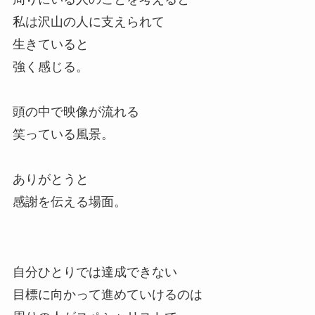
私は沢山の人に支えられて
生きていると
強く感じる。
頭の中で映像が流れる
笑っている風景。
ありがとうと
感謝を伝える場面。
自分ひとりでは達成できない
目標に向かって進めていけるのは