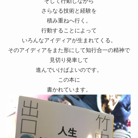
そして行動しながら
さらなる技術と経験を
積み重ねへ行く。
行動することによって
いろんなアイディアが生まれてくる。
そのアイディアをまた形にして知行合一の精神で
見切り発車して
進んでいけばよいのです。
この本に
書かれています。