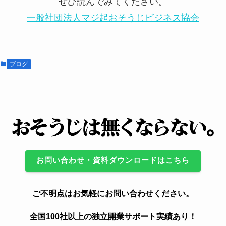
ぜひ読んでみてください。
一般社団法人マジ起おそうじビジネス協会
ブログ
お問い合わせ・資料ダウンロードはこちら
ご不明点はお気軽にお問い合わせください。
全国100社以上の独立開業サポート実績あり！