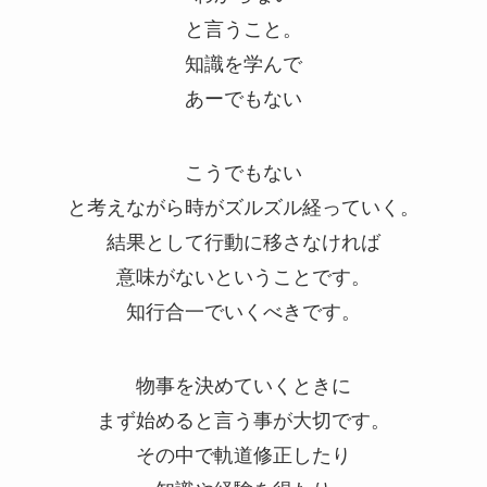
と言うこと。
知識を学んで
あーでもない
こうでもない
と考えながら時がズルズル経っていく。
結果として行動に移さなければ
意味がないということです。
知行合一でいくべきです。
物事を決めていくときに
まず始めると言う事が大切です。
その中で軌道修正したり