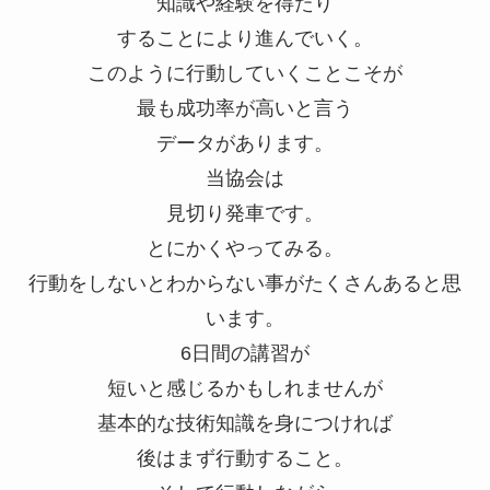
知識や経験を得たり
することにより進んでいく。
このように行動していくことこそが
最も成功率が高いと言う
データがあります。
当協会は
見切り発車です。
とにかくやってみる。
行動をしないとわからない事がたくさんあると思
います。
6日間の講習が
短いと感じるかもしれませんが
基本的な技術知識を身につければ
後はまず行動すること。