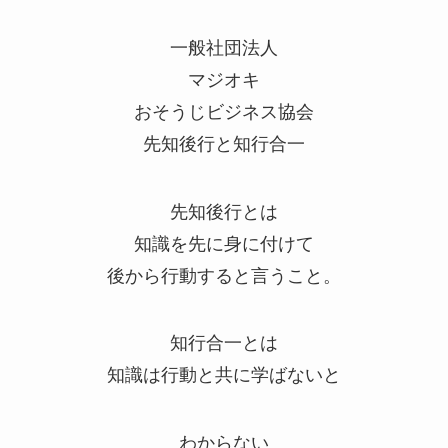
一般社団法人
マジオキ
おそうじビジネス協会
先知後行と知行合一
先知後行とは
知識を先に身に付けて
後から行動すると言うこと。
知行合一とは
知識は行動と共に学ばないと
わからない