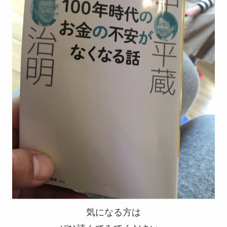
気になる方は