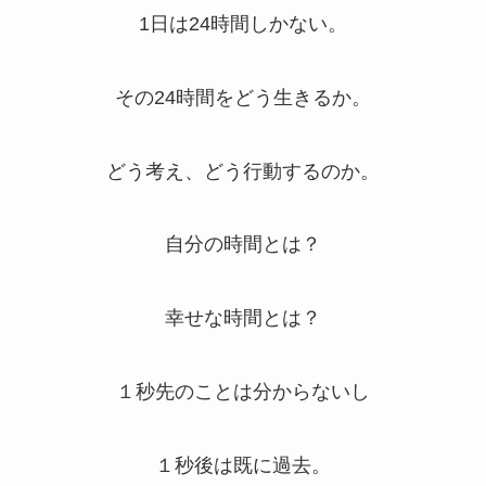
1日は24時間しかない。
その24時間をどう生きるか。
どう考え、どう行動するのか。
自分の時間とは？
幸せな時間とは？
１秒先のことは分からないし
１秒後は既に過去。