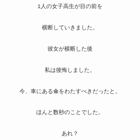
1人の女子高生が目の前を
横断していきました。
彼女が横断した後
私は後悔しました。
今、車にある傘をわたすべきだったと。
ほんと数秒のことでした。
あれ？