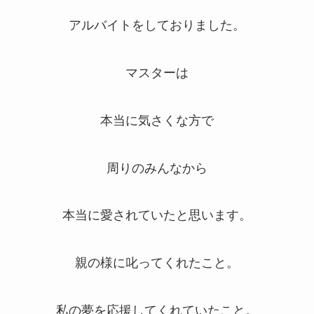
アルバイトをしておりました。
マスターは
本当に気さくな方で
周りのみんなから
本当に愛されていたと思います。
親の様に叱ってくれたこと。
私の夢を応援してくれていたこと。