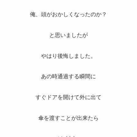
俺、頭がおかしくなったのか？
と思いましたが
やはり後悔しました。
あの時通過する瞬間に
すぐドアを開けて外に出て
傘を渡すことが出来たら