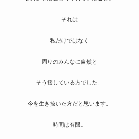
それは
私だけではなく
周りのみんなに自然と
そう接している方でした。
今を生き抜いた方だと思います。
時間は有限。