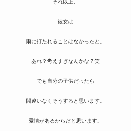
それ以上、
彼女は
雨に打たれることはなかったと。
あれ？考えすぎなんかな？笑
でも自分の子供だったら
間違いなくそうすると思います。
愛情があるからだと思います。