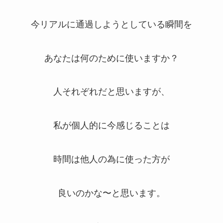
今リアルに通過しようとしている瞬間を
あなたは何のために使いますか？
人それぞれだと思いますが、
私が個人的に今感じることは
時間は他人の為に使った方が
良いのかな〜と思います。