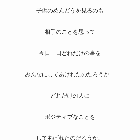
子供のめんどうを見るのも
相手のことを思って
今日一日どれだけの事を
みんなにしてあげれたのだろうか。
どれだけの人に
ポジティブなことを
してあげれたのだろうか。