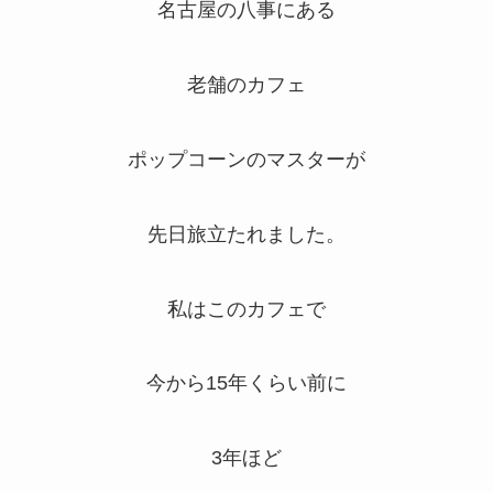
名古屋の八事にある
老舗のカフェ
ポップコーンのマスターが
先日旅立たれました。
私はこのカフェで
今から15年くらい前に
3年ほど