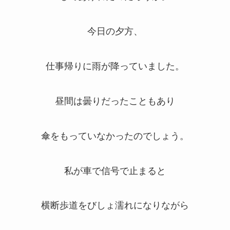
今日の夕方、
仕事帰りに雨が降っていました。
昼間は曇りだったこともあり
傘をもっていなかったのでしょう。
私が車で信号で止まると
横断歩道をびしょ濡れになりながら