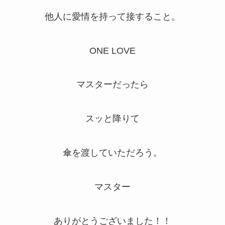
他人に愛情を持って接すること。
ONE LOVE
マスターだったら
スッと降りて
傘を渡していただろう。
マスター
ありがとうございました！！