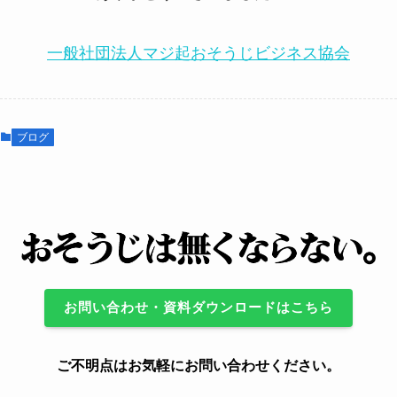
一般社団法人マジ起おそうじビジネス協会
ブログ
お問い合わせ・資料ダウンロードはこちら
ご不明点はお気軽にお問い合わせください。