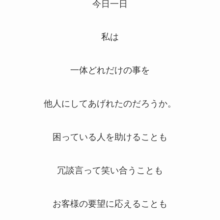
今日一日
私は
一体どれだけの事を
他人にしてあげれたのだろうか。
困っている人を助けることも
冗談言って笑い合うことも
お客様の要望に応えることも