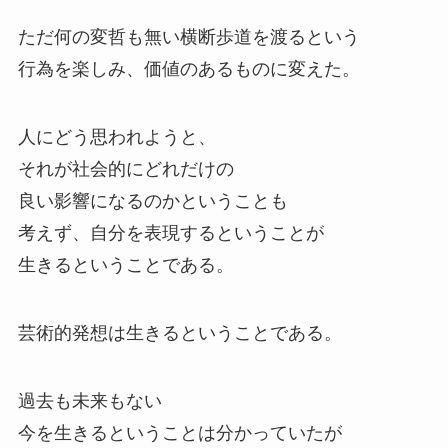
ただ何の変哲も無い横断歩道を渡るという
行為を楽しみ、価値のあるものに変えた。
人にどう思われようと、
それが社会的にどれだけの
良い影響になるのかということも
考えず、自分を表現するということが
生きるということである。
芸術的発想は生きるということである。
過去も未来もない
今を生きるということは分かっていたが