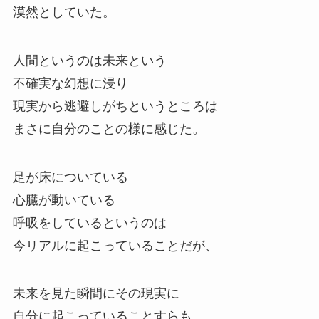
漠然としていた。
人間というのは未来という
不確実な幻想に浸り
現実から逃避しがちというところは
まさに自分のことの様に感じた。
足が床についている
心臓が動いている
呼吸をしているというのは
今リアルに起こっていることだが、
未来を見た瞬間にその現実に
自分に起こっていることすらも