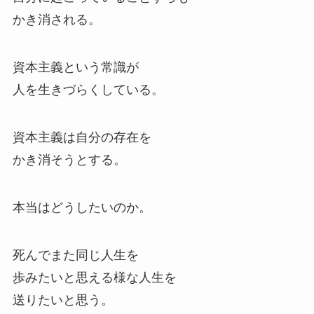
かき消される。
資本主義という常識が
人を生きづらくしている。
資本主義は自分の存在を
かき消そうとする。
本当はどうしたいのか。
死んでまた同じ人生を
歩みたいと思える様な人生を
送りたいと思う。