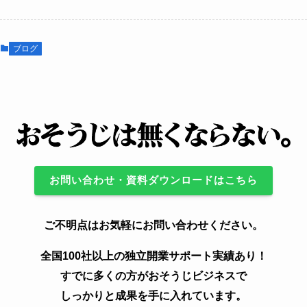
ブログ
お問い合わせ・資料ダウンロードはこちら
ご不明点はお気軽にお問い合わせください。
全国100社以上の独立開業サポート実績あり！
すでに多くの方がおそうじビジネスで
しっかりと成果を手に入れています。