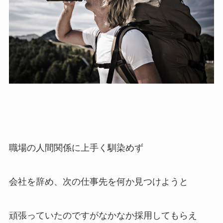
職場の人間関係に上手く馴染めず
会社を辞め、次の仕事先を何か見つけようと
頑張っていたのですがなかなか採用してもらえ