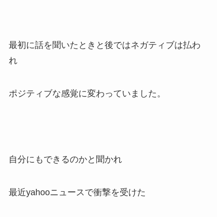
最初に話を聞いたときと後ではネガティブは払わ
れ
ポジティブな感覚に変わっていました。
自分にもできるのかと聞かれ
最近yahooニュースで衝撃を受けた