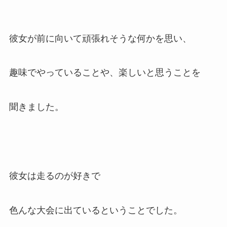
彼女が前に向いて頑張れそうな何かを思い、
趣味でやっていることや、楽しいと思うことを
聞きました。
彼女は走るのが好きで
色んな大会に出ているということでした。