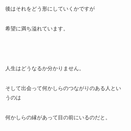
後はそれをどう形にしていくかですが
希望に満ち溢れています。
人生はどうなるか分かりません。
そして出会って何かしらのつながりのある人とい
うのは
何かしらの縁があって目の前にいるのだと。