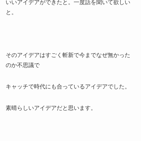
いいアイデアができたと。一度話を聞いて欲しい
と。
そのアイデアはすごく斬新で今までなぜ無かった
のか不思議で
キャッチで時代にも合っているアイデアでした。
素晴らしいアイデアだと思います。