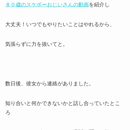
８０歳のスケボーおじいさんの動画
を紹介し
大丈夫！いつでもやりたいことはやれるから、
気張らずに力を抜いてと。
数日後、彼女から連絡がありました。
知り合いと何かできないかと話し合っていたとこ
ろ