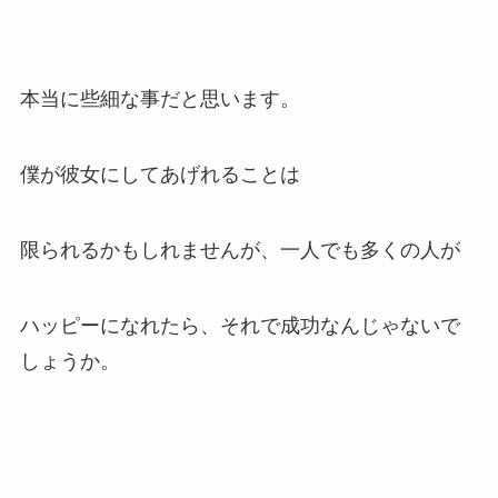
本当に些細な事だと思います。
僕が彼女にしてあげれることは
限られるかもしれませんが、一人でも多くの人が
ハッピーになれたら、それで成功なんじゃないで
しょうか。