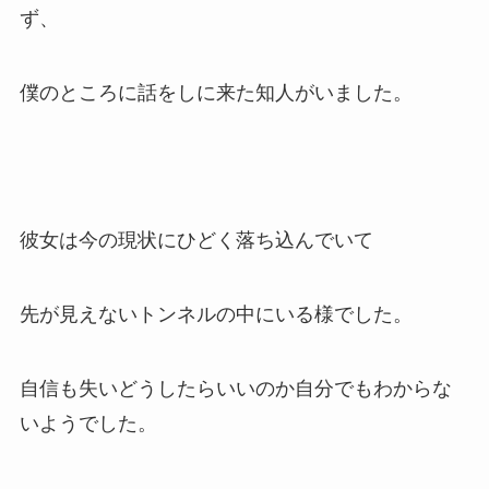
ず、
僕のところに話をしに来た知人がいました。
彼女は今の現状にひどく落ち込んでいて
先が見えないトンネルの中にいる様でした。
自信も失いどうしたらいいのか自分でもわからな
いようでした。