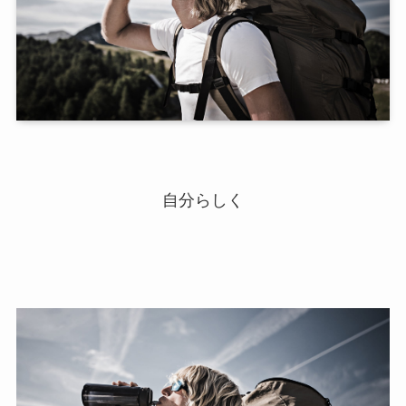
自分らしく