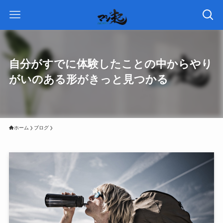
自分がすでに体験したことの中からやり
がいのある形がきっと見つかる
ホーム
ブログ