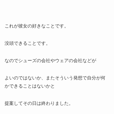
これが彼女の好きなことです。
没頭できることです。
なのでシューズの会社やウェアの会社などが
よいのではないか、またそういう発想で自分が何
かできることはないかと
提案してその日は終わりました。