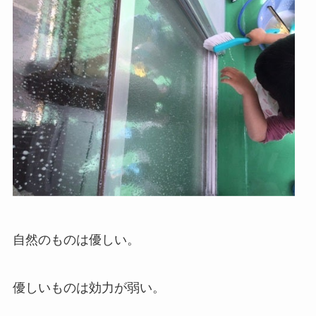
自然のものは優しい。
優しいものは効力が弱い。