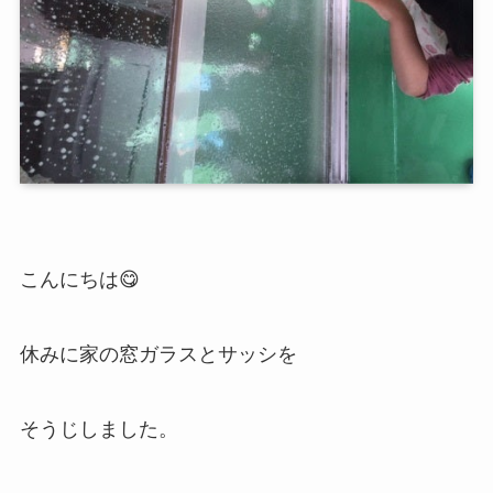
こんにちは😋
休みに家の窓ガラスとサッシを
そうじしました。