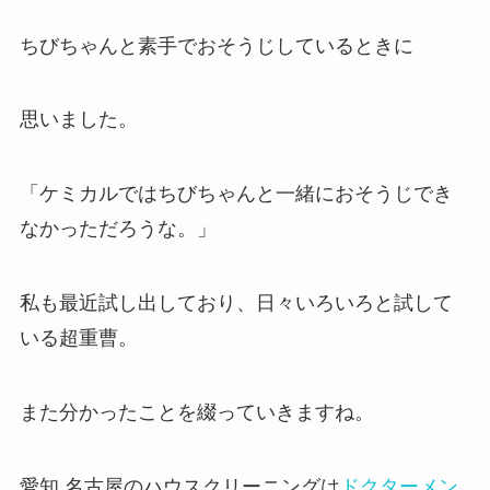
ちびちゃんと素手でおそうじしているときに
思いました。
「ケミカルではちびちゃんと一緒におそうじでき
なかっただろうな。」
私も最近試し出しており、日々いろいろと試して
いる超重曹。
また分かったことを綴っていきますね。
愛知 名古屋のハウスクリーニングは
ドクターメン