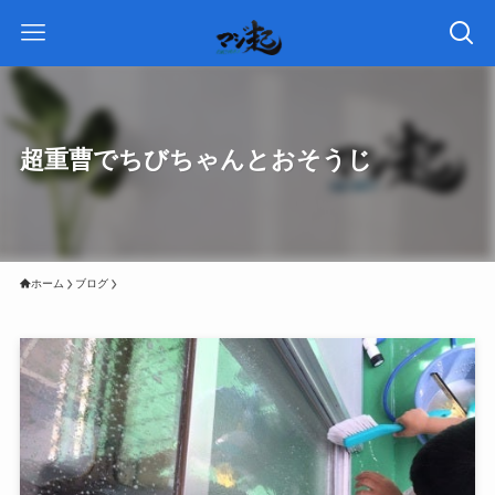
超重曹でちびちゃんとおそうじ
ホーム
ブログ