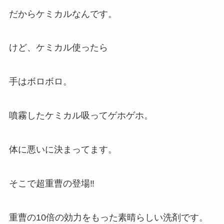
だからケミカルなんです。
けど、ケミカル使ったら
手はボロボロ。
噴霧したケミカル吸ってゲホゲホ。
体に悪いに決まってます。
そこで超重曹の登場‼️
重曹の10倍の効力をもった素晴らしい洗剤です。