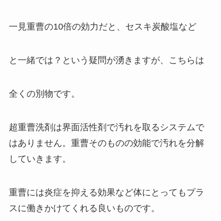
一見重曹の10倍の効力だと、セスキ炭酸塩など
と一緒では？という疑問が湧きますが、こちらは
全くの別物です。
超重曹洗剤は界面活性剤で汚れを取るシステムで
はありません。重曹そのものの効能で汚れを分解
していきます。
重曹には炎症を抑える効果など体にとってもプラ
スに働きかけてくれる良いものです。