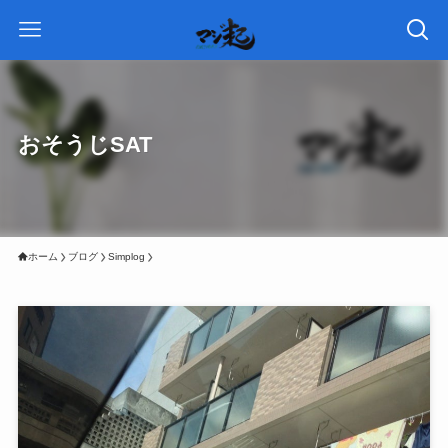
おそうじSAT
ホーム
ブログ
Simplog