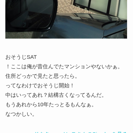
おそうじSAT
！ここは俺が昔住んでたマンションやないかぁ。
住所どっかで見たと思ったら。
ってなわけでおそうじ開始！
中はいってあれ？結構古くなってるんだ。
もうあれから10年たっとるもんなぁ。
なつかしい。