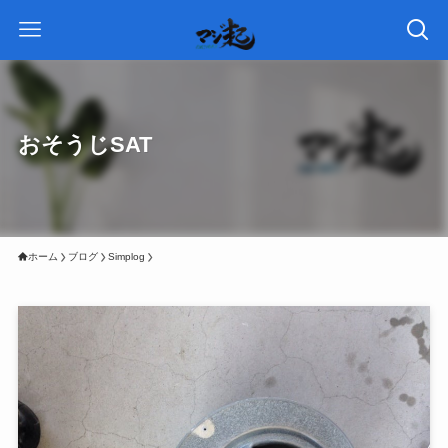
おそうじSAT
ホーム
ブログ
Simplog