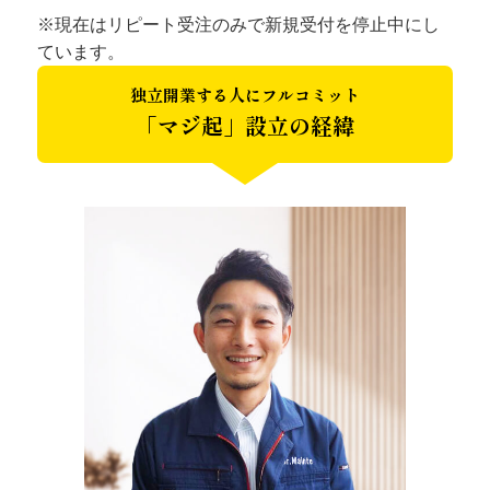
※現在はリピート受注のみで新規受付を停止中にし
ています。
独立開業する人にフルコミット
「マジ起」設立の経緯