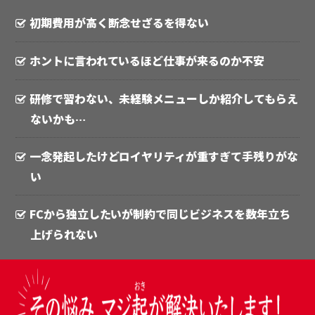
初期費用が高く断念せざるを得ない
ホントに言われているほど仕事が来るのか不安
研修で習わない、未経験メニューしか紹介してもらえ
ないかも…
一念発起したけどロイヤリティが重すぎて手残りがな
い
FCから独立したいが制約で同じビジネスを数年立ち
上げられない