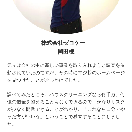
株式会社ゼロケー
岡田様
元々は会社の中に新しい事業を取り入れようと調査を依
頼されていたのですが、その時にマジ起のホームページ
を見つけたことがきっかけでした。
調べてみたところ、ハウスクリーニングなら何千万、何
億の借金を抱えることもなくできるので、かなりリスク
が少なく開業できることがわかり、「これなら自分でや
った方がいいな」ということで独立することにしまし
た。