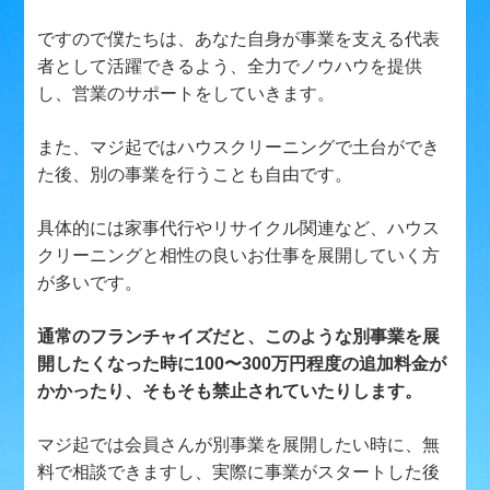
ですので僕たちは、あなた自身が事業を支える代表
者として活躍できるよう、全力でノウハウを提供
し、営業のサポートをしていきます。
また、マジ起ではハウスクリーニングで土台ができ
た後、別の事業を行うことも自由です。
具体的には家事代行やリサイクル関連など、ハウス
クリーニングと相性の良いお仕事を展開していく方
が多いです。
通常のフランチャイズだと、このような別事業を展
開したくなった時に100〜300万円程度の追加料金が
かかったり、そもそも禁止されていたりします。
マジ起では会員さんが別事業を展開したい時に、無
料で相談できますし、実際に事業がスタートした後