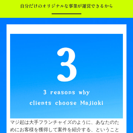
自分だけのオリジナルな事業が運営できるから
マジ起は大手フランチャイズのように、あなたのた
めにお客様を獲得して案件を紹介する、ということ