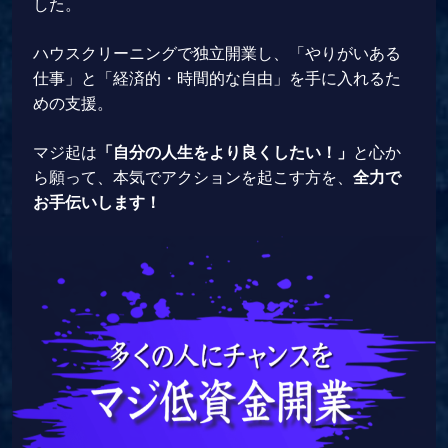
した。
ハウスクリーニングで独立開業し、「やりがいある
仕事」と「経済的・時間的な自由」を手に入れるた
めの支援。
マジ起は
「自分の人生をより良くしたい！」
と心か
ら願って、本気でアクションを起こす方を、
全力で
お手伝いします！