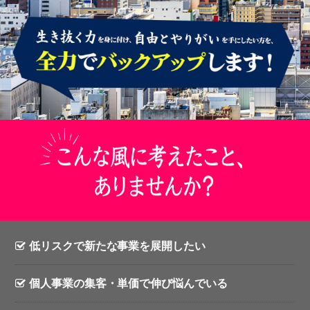
低リスクで新たな事業を展開したい
個人事業の集客・単価で伸び悩んでいる