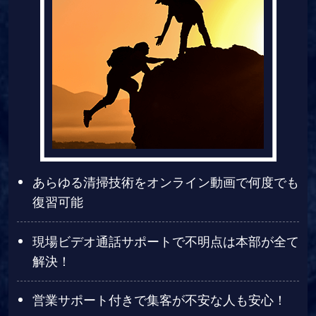
あらゆる清掃技術をオンライン動画で何度でも
復習可能
現場ビデオ通話サポートで不明点は本部が全て
解決！
営業サポート付きで集客が不安な人も安心！