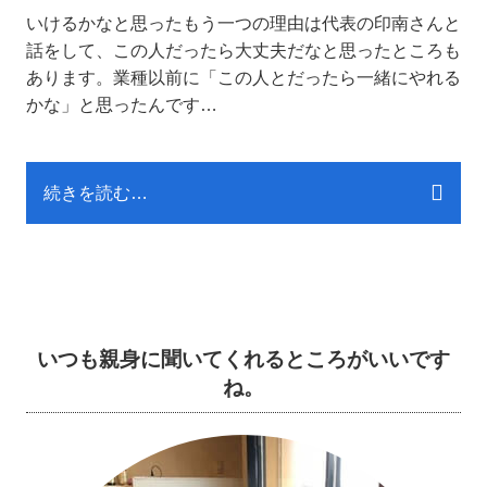
いけるかなと思ったもう一つの理由は代表の印南さんと
話をして、この人だったら大丈夫だなと思ったところも
あります。業種以前に「この人とだったら一緒にやれる
かな」と思ったんです…
続きを読む…
いつも親身に聞いてくれるところがいいです
ね。