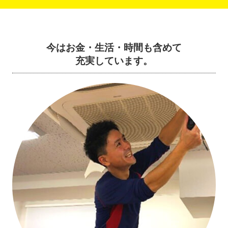
今はお金・生活・時間も含めて
充実しています。