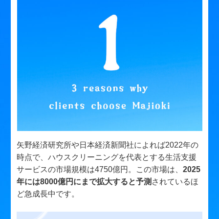
矢野経済研究所や日本経済新聞社によれば2022年の
時点で、ハウスクリーニングを代表とする生活支援
サービスの市場規模は4750億円。この市場は、
2025
年には8000億円にまで拡大すると予測
されているほ
ど急成長中です。