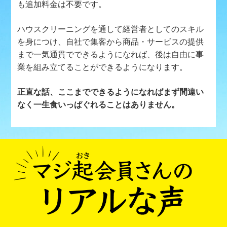
も追加料金は不要です。
ハウスクリーニングを通して経営者としてのスキル
を身につけ、自社で集客から商品・サービスの提供
まで一気通貫でできるようになれば、後は自由に事
業を組み立てることができるようになります。
正直な話、ここまでできるようになればまず間違い
なく一生食いっぱぐれることはありません。