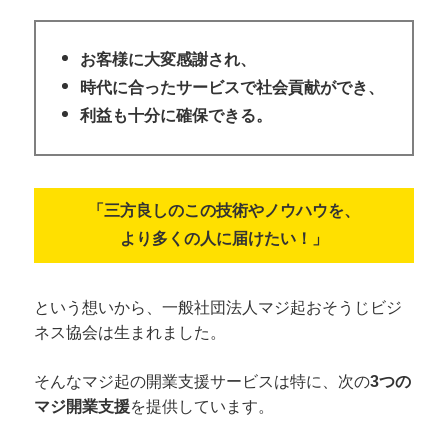
お客様に大変感謝され、
時代に合ったサービスで社会貢献ができ、
利益も十分に確保できる。
「三方良しのこの技術やノウハウを、
より多くの人に届けたい！」
という想いから、一般社団法人マジ起おそうじビジ
ネス協会は生まれました。
そんなマジ起の開業支援サービスは特に、次の
3つの
マジ開業支援
を提供しています。