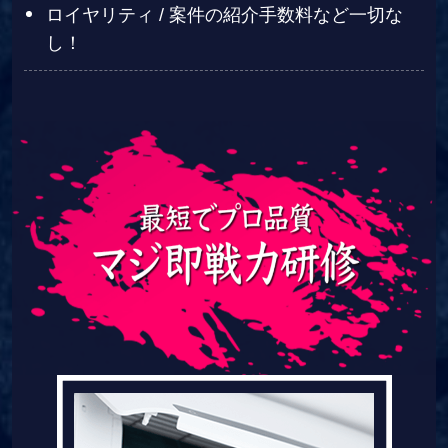
ロイヤリティ / 案件の紹介手数料など一切な
し！