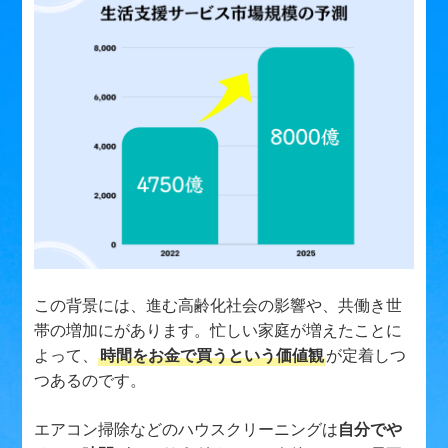
この背景には、進む高齢化社会の影響や、共働き世
帯の増加にがあります。忙しい家庭が増えたことに
よって、
時間をお金で買うという価値観
が定着しつ
つあるのです。
エアコン掃除などのハウスクリーニングは
自分でや