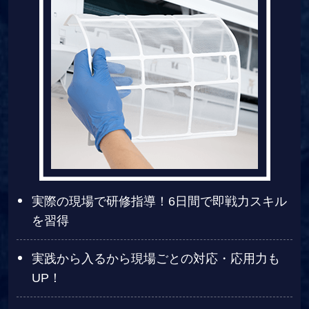
実際の現場で研修指導！6日間で即戦力スキル
を習得
実践から入るから現場ごとの対応・応用力も
UP！