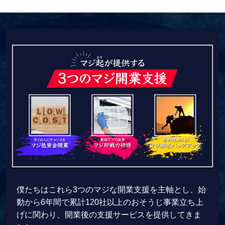
僕たちはこれら3つのマジな開業支援を主軸とし、始
動から6年間で累計120社以上のおそうじ事業立ち上
げに関わり、開業後の支援サービスを提供してきま