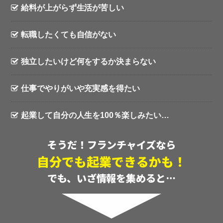
給料が上がらず生活が苦しい
転職したくても自信がない
独立したいけど何をするか決まらない
仕事でやりがいや充実感を得たい
起業して自分の人生を100％楽しみたい…
そうだ！フランチャイズなら
自分でも起業できるかも！
でも、いざ情報を集めると…