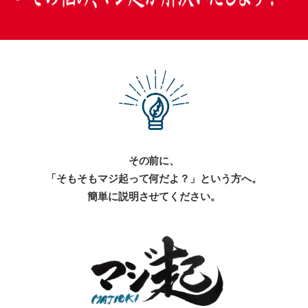
その前に、
「そもそもマジ起って何だよ？」という方へ。
簡単に説明させてください。